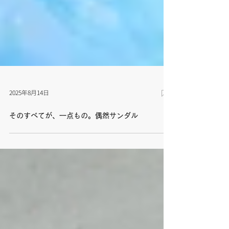
2025年8月14日
そのすべてが、一点もの。偶然サンダル