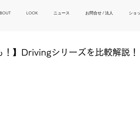
BOUT
LOOK
ニュース
お問合せ / 法人
ショ
！】Drivingシリーズを比較解説！