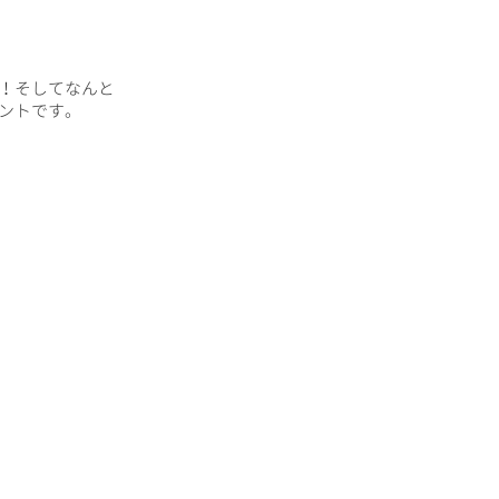
！そしてなんと
ントです。