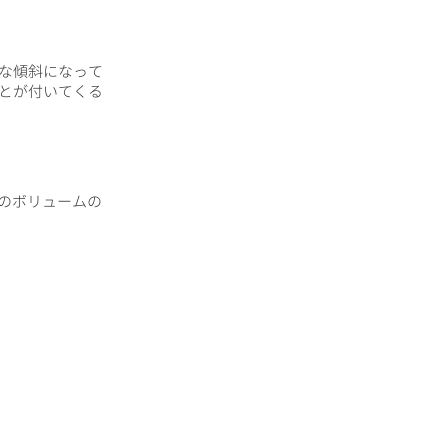
な傾斜になって
とが付いてくる
のボリュームの