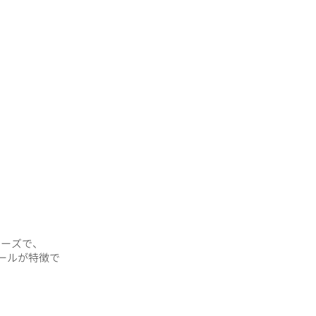
リーズで、
ールが特徴で