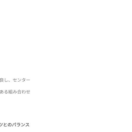
良し、センター
ある組み合わせ
ツとのバランス