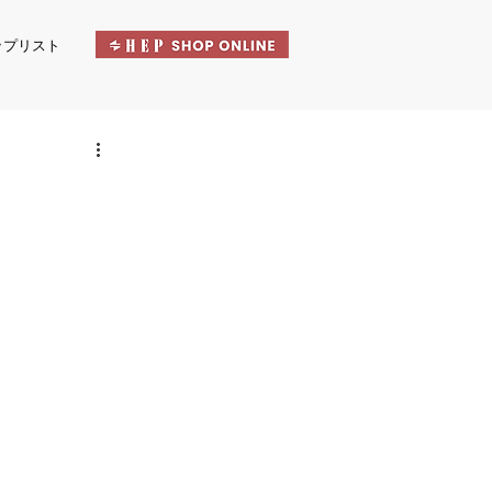
ップリスト