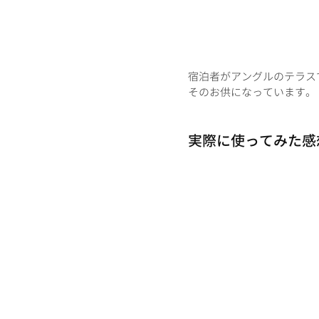
宿泊者がアングルのテラス
そのお供になっています。
実際に使ってみた感