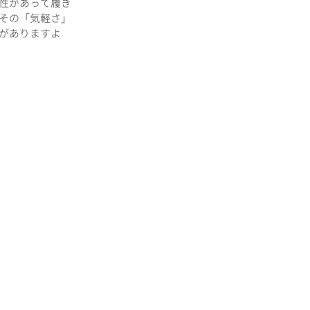
性があって履き
その「気軽さ」
がありますよ