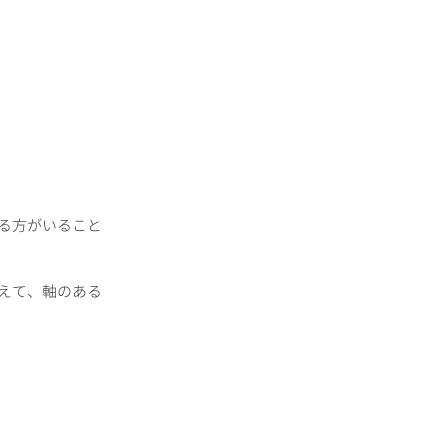
る方がいること
えて、軸のある