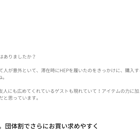
はありましたか？
て人が意外といて、滞在時にHEPを履いたのをきっかけに、購入す
ね。
、友人にも広めてくれているゲストも現れていて！アイテムの力に加
だと思っています。
。団体割でさらにお買い求めやすく