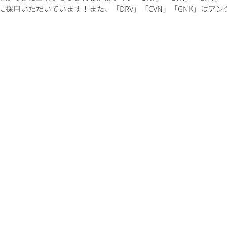
採用いただいています！また、「DRV」「CVN」「GNK」はアン