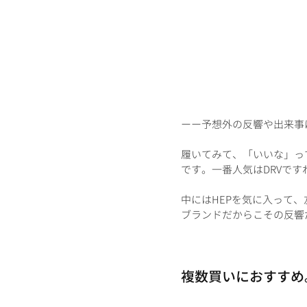
ーー予想外の反響や出来事
履いてみて、「いいな」っ
です。一番人気はDRVです
中にはHEPを気に入って
ブランドだからこその反響
複数買いにおすすめ