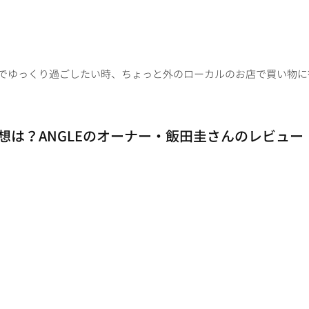
でゆっくり過ごしたい時、ちょっと外のローカルのお店で買い物に行
想は？ANGLEのオーナー・飯田圭さんのレビュー