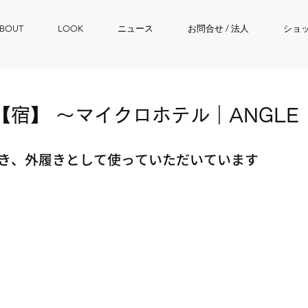
BOUT
LOOK
ニュース
お問合せ / 法人
ショ
【宿】 〜マイクロホテル｜ANGLE
き、外履きとして使っていただいています