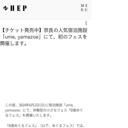
ME
NU
【チケット発売中】奈良の人気宿泊施設
「ume, yamazoe」にて、初のフェスを
開催します。
この度、2024年6月2日(日)に宿泊施設「ume, 
yamazoe」にて、体験型の小さなフェス『B面めぐ
るフェス』を開催いたします。
『B面めぐるフェス』（以下、めぐるフェス）では、