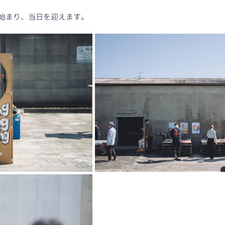
始まり、当日を迎えます。