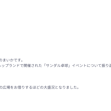
フのまいかです。
にヘップランドで開催された「サンダル卓球」イベントについて振り
の広場をお借りするほどの大盛況となりました。