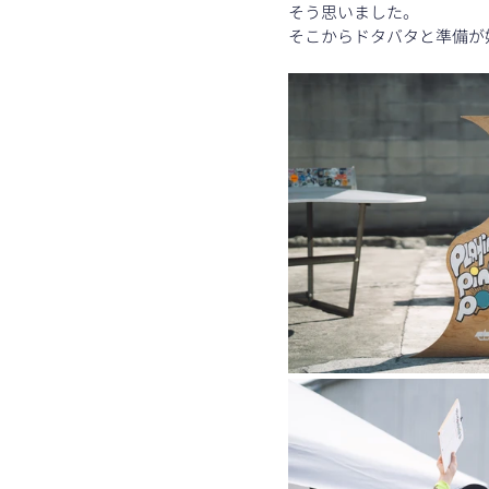
そう思いました。
そこからドタバタと準備が