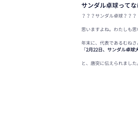
サンダル卓球ってな
？？？サンダル卓球？？？
思いますよね。わたしも思
年末に、代表であるむねさ
「
2月22日、サンダル卓
と、唐突に伝えられました