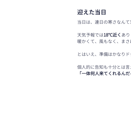
迎えた当日
当日は、連日の寒さなんて
天気予報では
18℃近く
あり
暖かくて、風もなく、まさ
とはいえ、準備はかなりド
個人的に告知も十分とは言
「一体何人来てくれるんだ