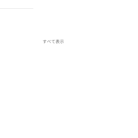
すべて表示