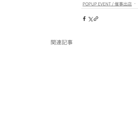
POPUP EVENT / 催事出店
関連記事