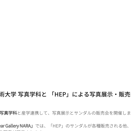
術大学 写真学科と 「HEP」による写真展示・販売
写真学科
と産学連携して、写真展示とサンダルの販売会を開催しま
Gallery NARA」
では、「HEP」のサンダルが各種販売される他