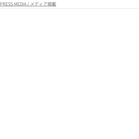
PRESS MEDIA / メディア掲載