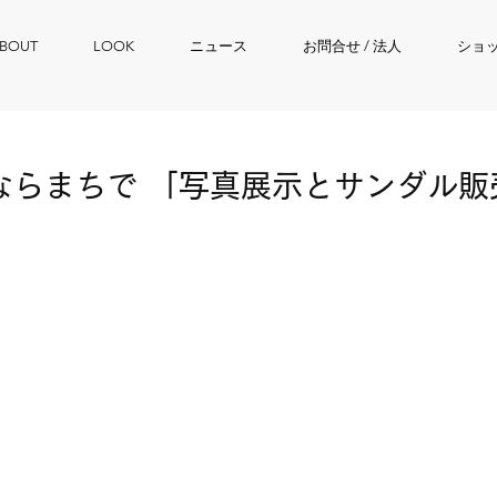
BOUT
LOOK
ニュース
お問合せ / 法人
ショ
ならまちで 「写真展示とサンダル販