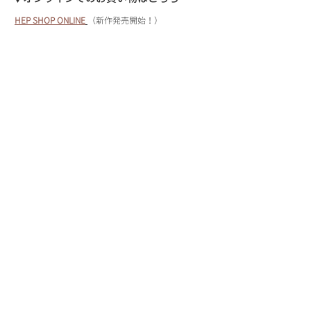
HEP SHOP ONLINE
（新作発売開始！）